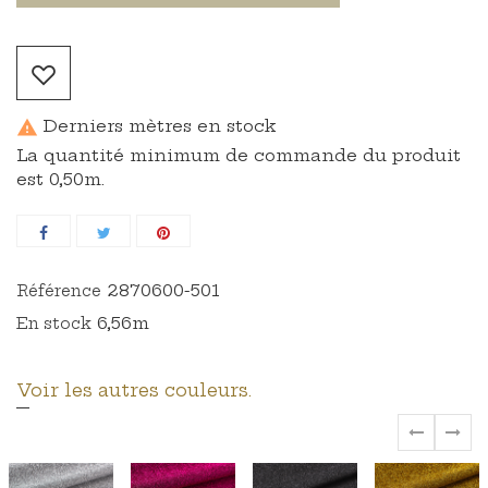
Derniers mètres en stock

La quantité minimum de commande du produit
est 0,50m.
2870600-501
Référence
6,56m
En stock
Voir les autres couleurs.
‹
›