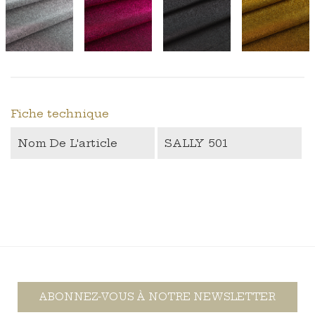
Fiche technique
Nom De L'article
SALLY 501
ABONNEZ-VOUS À NOTRE NEWSLETTER