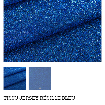
TISSU JERSEY RÉSILLE BLEU