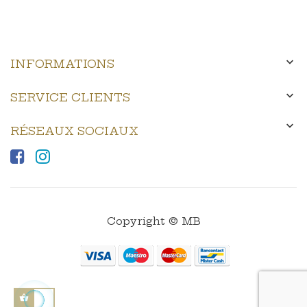

INFORMATIONS

SERVICE CLIENTS

RÉSEAUX SOCIAUX
Copyright © MB