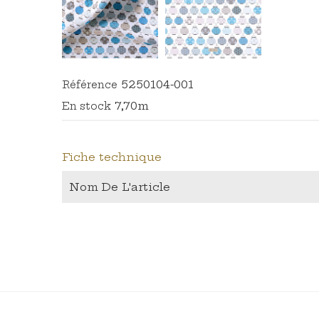
5250104-001
Référence
7,70m
En stock
Fiche technique
Nom De L'article