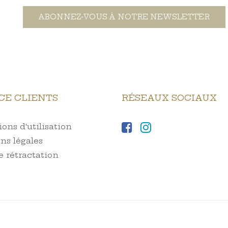
ABONNEZ-VOUS À NOTRE NEWSLETTER
CE CLIENTS
RÉSEAUX SOCIAUX
ons d'utilisation
ns légales
e rétractation