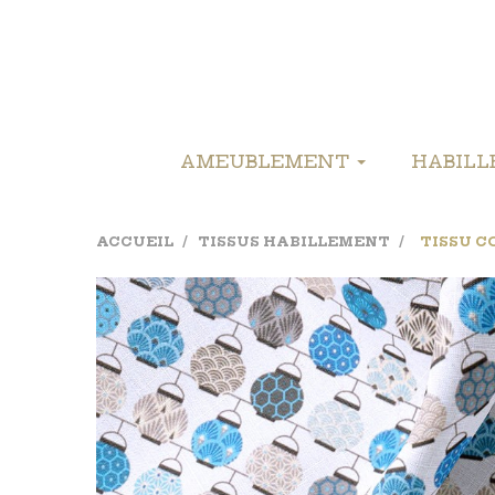
AMEUBLEMENT
HABIL
ACCUEIL
TISSUS HABILLEMENT
TISSU C