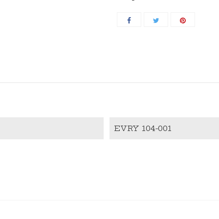
EVRY 104-001