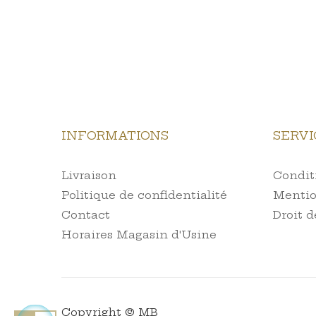
INFORMATIONS
SERVI
Livraison
Conditi
Politique de confidentialité
Mentio
Contact
Droit d
Horaires Magasin d'Usine
Copyright © MB