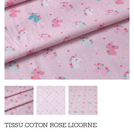
TISSU COTON ROSE LICORNE