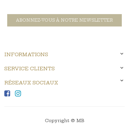
ABONNEZ-VOUS À NOTRE NEWSLETTER

INFORMATIONS

SERVICE CLIENTS

RÉSEAUX SOCIAUX
Copyright © MB