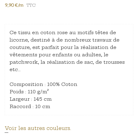
9,90 €/m
TTC
Ce tissu en coton rose au motifs têtes de
licorne, destiné à de nombreux travaux de
couture, est parfait pour la réalisation de
vêtements pour enfants ou adultes, le
patchwork, la réalisation de sac, de trousses
etc…
Composition : 100% Coton
Poids : 110 g/m²
Largeur : 145 cm
Raccord : 10 cm
Voir les autres couleurs.