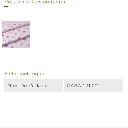
Voir les autres couleurs.
Fiche technique
Nom De L'article
CASA 121-011