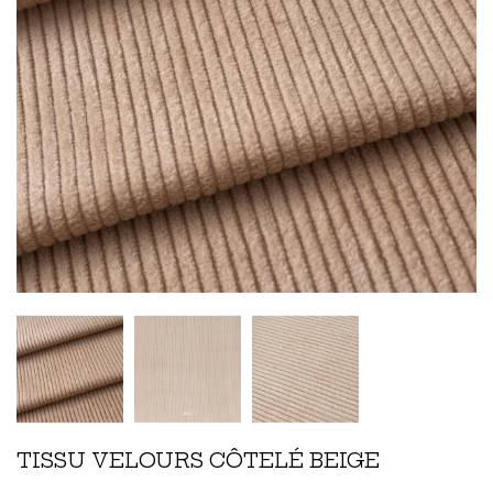
TISSU VELOURS CÔTELÉ BEIGE