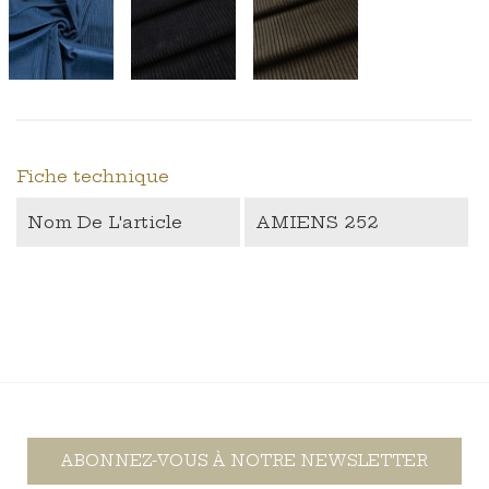
Fiche technique
Nom De L'article
AMIENS 252
ABONNEZ-VOUS À NOTRE NEWSLETTER