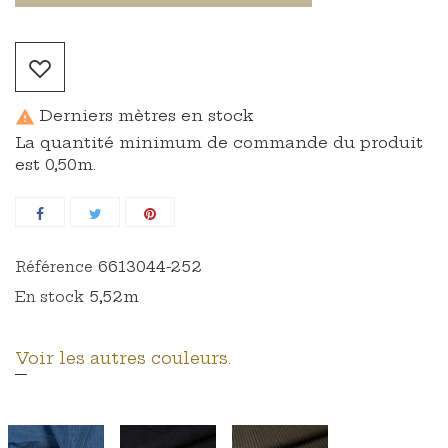
Derniers mètres en stock

La quantité minimum de commande du produit
est 0,50m.
6613044-252
Référence
5,52m
En stock
Voir les autres couleurs.