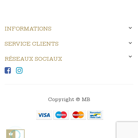

INFORMATIONS

SERVICE CLIENTS

RÉSEAUX SOCIAUX
Copyright © MB