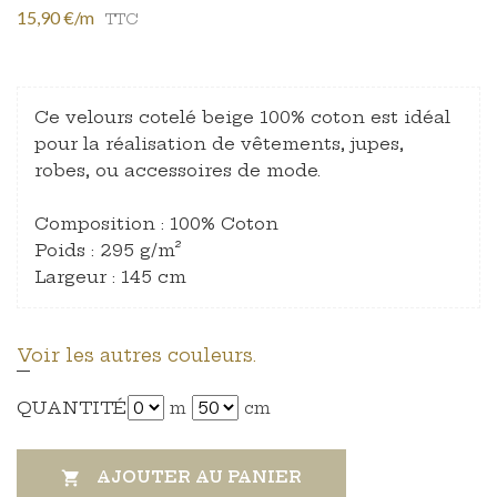
15,90 €/m
TTC
Ce velours cotelé beige 100% coton est idéal
pour la réalisation de vêtements, jupes,
robes, ou accessoires de mode.
Composition : 100% Coton
Poids : 295 g/m²
Largeur : 145 cm
Voir les autres couleurs.
QUANTITÉ
m
cm
AJOUTER AU PANIER
