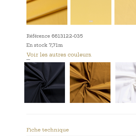
6613122-035
Référence
7,71m
En stock
Voir les autres couleurs.
Fiche technique