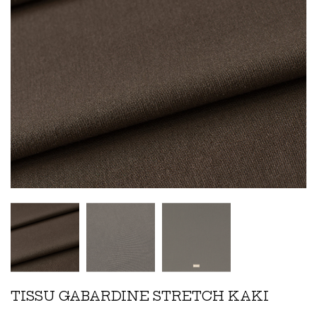
TISSU GABARDINE STRETCH KAKI