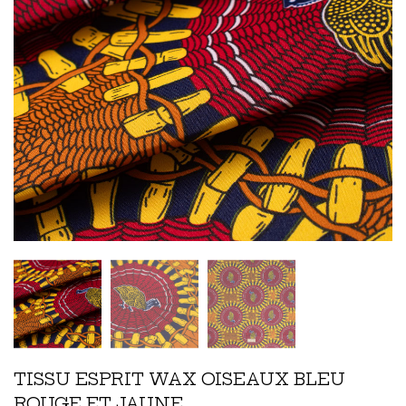
TISSU ESPRIT WAX OISEAUX BLEU
ROUGE ET JAUNE