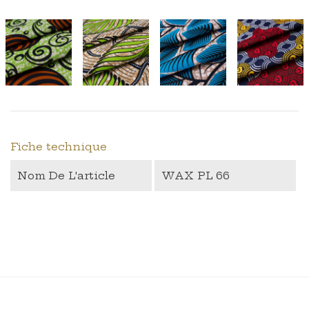
Fiche technique
Nom De L'article
WAX PL 66