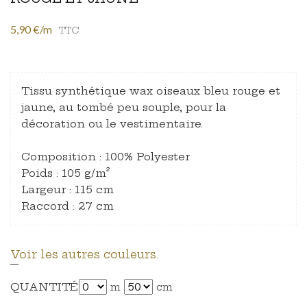
5,90 €/m
TTC
Tissu synthétique wax oiseaux bleu rouge et
jaune, au tombé peu souple, pour la
décoration ou le vestimentaire.
Composition : 100% Polyester
Poids : 105 g/m²
Largeur : 115 cm
Raccord : 27 cm
Voir les autres couleurs.
QUANTITÉ
m
cm