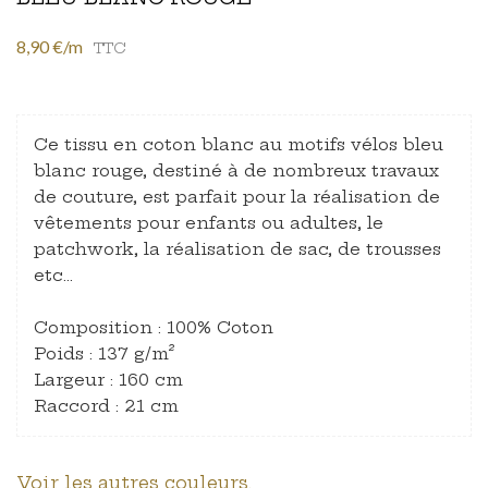
8,90 €/m
TTC
Ce tissu en coton blanc au motifs vélos bleu
blanc rouge, destiné à de nombreux travaux
de couture, est parfait pour la réalisation de
vêtements pour enfants ou adultes, le
patchwork, la réalisation de sac, de trousses
etc…
Composition : 100% Coton
Poids : 137 g/m²
Largeur : 160 cm
Raccord : 21 cm
Voir les autres couleurs.