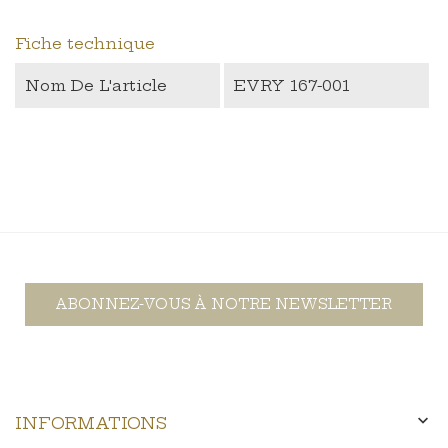
Fiche technique
Nom De L'article
EVRY 167-001
ABONNEZ-VOUS À NOTRE NEWSLETTER

INFORMATIONS