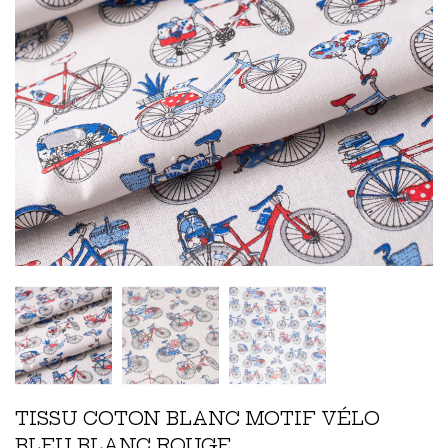
TISSU COTON BLANC MOTIF VÉLO
BLEU BLANC ROUGE