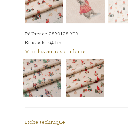
2870128-703
Référence
16,61m
En stock
Voir les autres couleurs.
Fiche technique