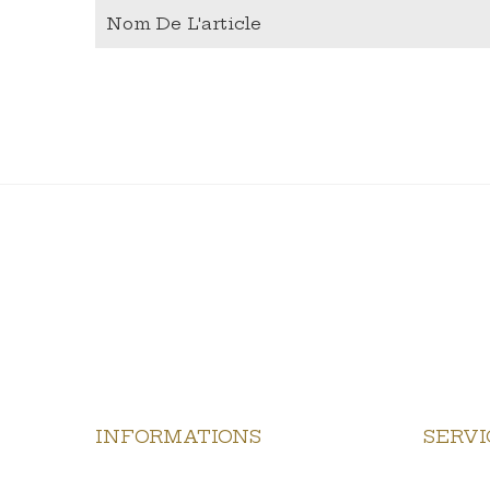
Nom De L'article
INFORMATIONS
SERVI