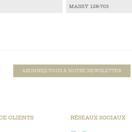
MASSY 128-703
ABONNEZ-VOUS À NOTRE NEWSLETTER
CE CLIENTS
RÉSEAUX SOCIAUX