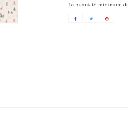
La quantité minimum de