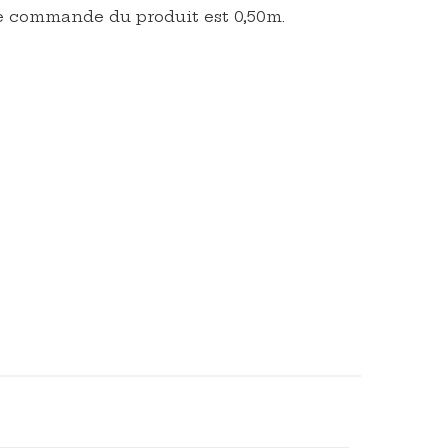
 commande du produit est 0,50m.