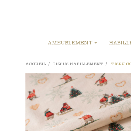
AMEUBLEMENT
HABIL
ACCUEIL
TISSUS HABILLEMENT
TISSU C