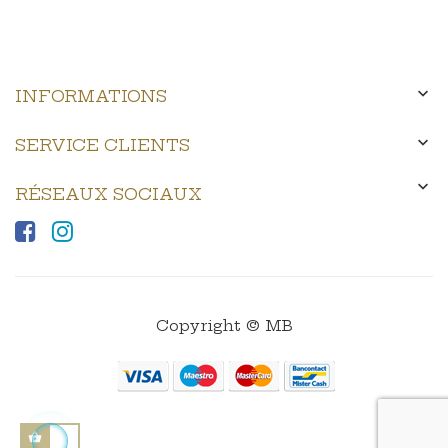

INFORMATIONS

SERVICE CLIENTS

RÉSEAUX SOCIAUX
Copyright © MB