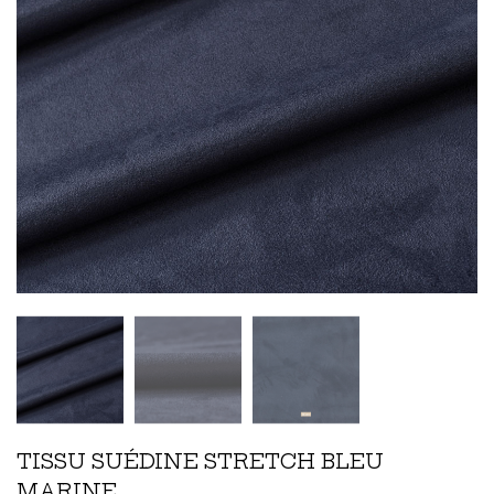
TISSU SUÉDINE STRETCH BLEU
MARINE