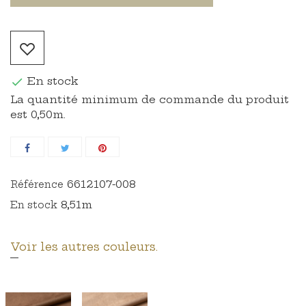
En stock

La quantité minimum de commande du produit
est 0,50m.
6612107-008
Référence
8,51m
En stock
Voir les autres couleurs.