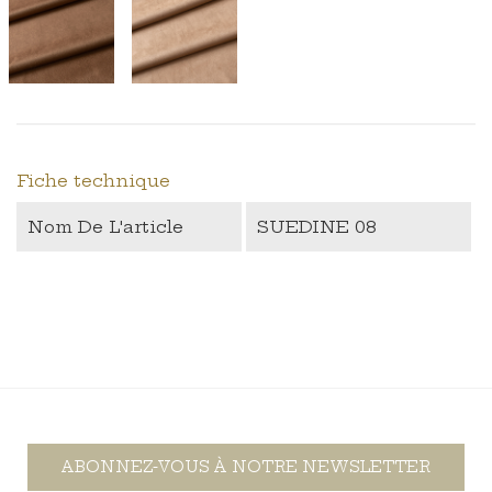
Fiche technique
Nom De L'article
SUEDINE 08
ABONNEZ-VOUS À NOTRE NEWSLETTER