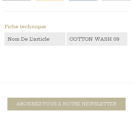
Fiche technique
Nom De L'article
COTTON WASH 09
ABONNEZ-VOUS À NOTRE NEWSLETTER