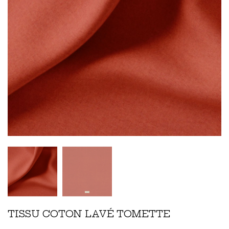
TISSU COTON LAVÉ TOMETTE