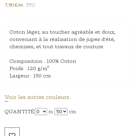
7,90 €/m
TTC
Coton léger, au toucher agréable et doux,
convenant à la réalisation de jupes d'été,
chemises, et tout travaux de couture.
Composition : 100% Coton
Poids : 120 g/m²
Largeur : 150 cm
Voir les autres couleurs.
QUANTITÉ
m
cm