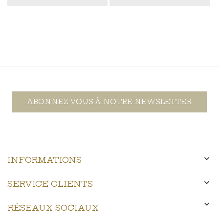
ABONNEZ-VOUS À NOTRE NEWSLETTER

INFORMATIONS

SERVICE CLIENTS

RÉSEAUX SOCIAUX