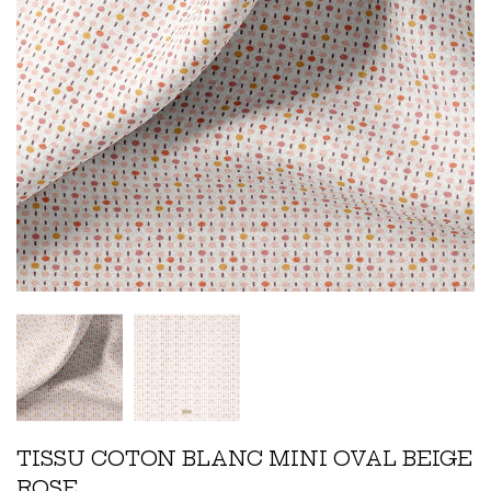
TISSU COTON BLANC MINI OVAL BEIGE
ROSE