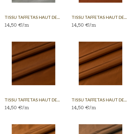
TISSU TAFFETAS HAUT DE...
TISSU TAFFETAS HAUT DE...
14,50 €/m
14,50 €/m
TISSU TAFFETAS HAUT DE...
TISSU TAFFETAS HAUT DE...
14,50 €/m
14,50 €/m