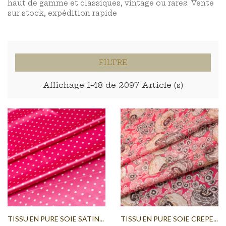
haut de gamme et classiques, vintage ou rares. Vente
sur stock, expédition rapide
FILTRE
Affichage 1-48 de 2097 Article (s)
TISSU EN PURE SOIE SATIN...
TISSU EN PURE SOIE CREPE...