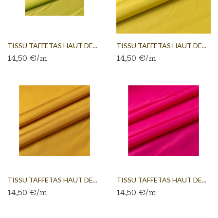
TISSU TAFFETAS HAUT DE...
TISSU TAFFETAS HAUT DE...
14,50 €/m
14,50 €/m
TISSU TAFFETAS HAUT DE...
TISSU TAFFETAS HAUT DE...
14,50 €/m
14,50 €/m