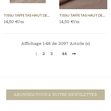
TISSU TAFFETAS HAUT DE...
TISSU TAFFETAS HAUT DE...
14,50 €/m
14,50 €/m
Affichage 1-48 de 2097 Article (s)
1
2
3
44
ABONNEZ-VOUS À NOTRE NEWSLETTER