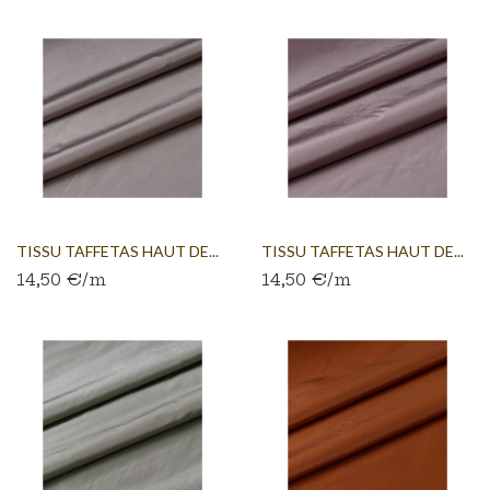
TISSU TAFFETAS HAUT DE...
TISSU TAFFETAS HAUT DE...
14,50 €/m
14,50 €/m