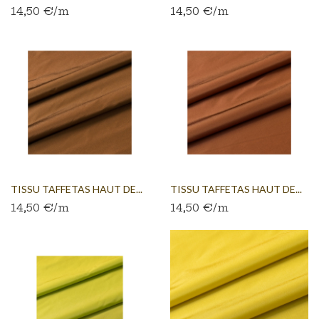
14,50 €/m
14,50 €/m
TISSU TAFFETAS HAUT DE...
TISSU TAFFETAS HAUT DE...
14,50 €/m
14,50 €/m