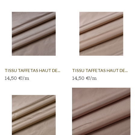
TISSU TAFFETAS HAUT DE...
TISSU TAFFETAS HAUT DE...
14,50 €/m
14,50 €/m