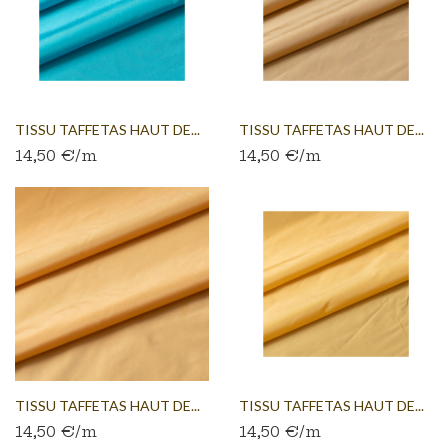
TISSU TAFFETAS HAUT DE...
TISSU TAFFETAS HAUT DE...
14,50 €/m
14,50 €/m
TISSU TAFFETAS HAUT DE...
TISSU TAFFETAS HAUT DE...
14,50 €/m
14,50 €/m