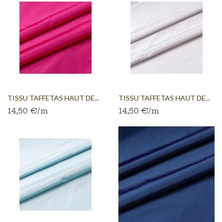
TISSU TAFFETAS HAUT DE...
TISSU TAFFETAS HAUT DE...
14,50 €/m
14,50 €/m