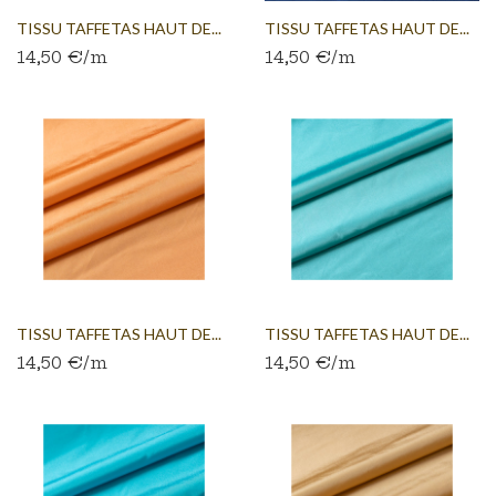
TISSU TAFFETAS HAUT DE...
TISSU TAFFETAS HAUT DE...
14,50 €/m
14,50 €/m
TISSU TAFFETAS HAUT DE...
TISSU TAFFETAS HAUT DE...
14,50 €/m
14,50 €/m