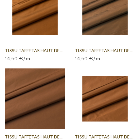
TISSU TAFFETAS HAUT DE...
TISSU TAFFETAS HAUT DE...
14,50 €/m
14,50 €/m
TISSU TAFFETAS HAUT DE...
TISSU TAFFETAS HAUT DE...