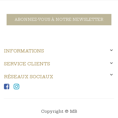
ABONNEZ-VOUS À NOTRE NEWSLETTER

INFORMATIONS

SERVICE CLIENTS

RÉSEAUX SOCIAUX
Copyright © MB