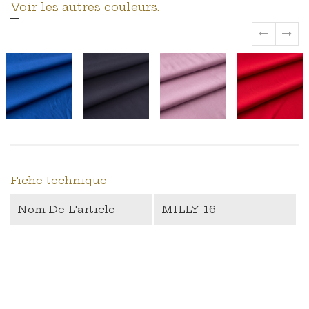
Voir les autres couleurs.
‹
›
Fiche technique
Nom De L'article
MILLY 16