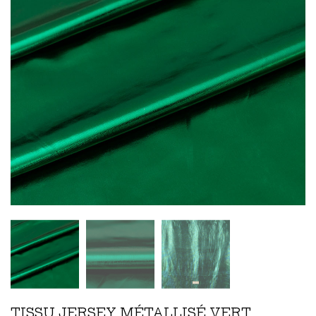
TISSU JERSEY MÉTALLISÉ VERT