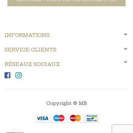

INFORMATIONS

SERVICE CLIENTS

RÉSEAUX SOCIAUX
Copyright © MB