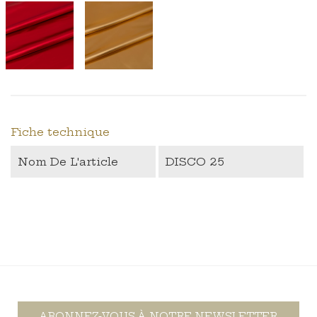
Fiche technique
Nom De L'article
DISCO 25
ABONNEZ-VOUS À NOTRE NEWSLETTER