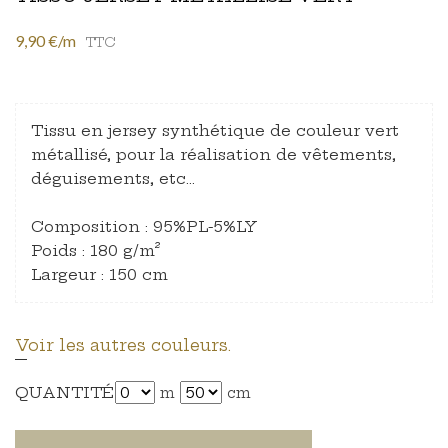
9,90 €/m
TTC
Tissu en jersey synthétique de couleur vert
métallisé, pour la réalisation de vêtements,
déguisements, etc…
Composition : 95%PL-5%LY
Poids : 180 g/m²
Largeur : 150 cm
Voir les autres couleurs.
QUANTITÉ
m
cm