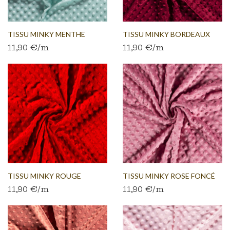
TISSU MINKY MENTHE
TISSU MINKY BORDEAUX
11,90 €/m
11,90 €/m
CLAIR
TISSU MINKY ROUGE
TISSU MINKY ROSE FONCÉ
11,90 €/m
11,90 €/m