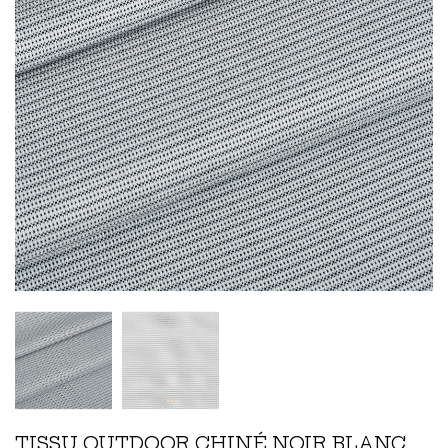
TISSU OUTDOOR CHINÉ NOIR BLANC