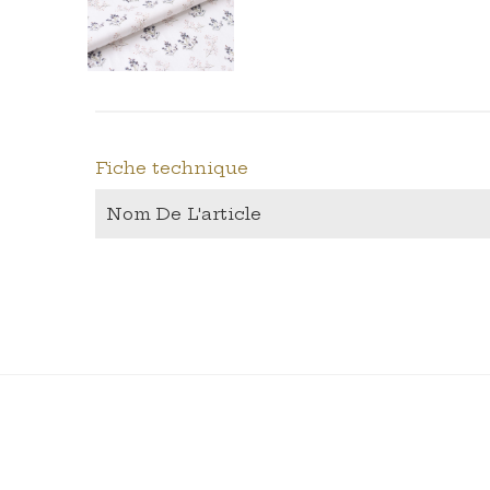
Fiche technique
Nom De L'article