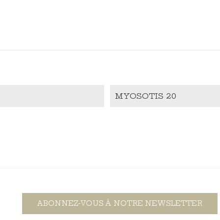
MYOSOTIS 20
ABONNEZ-VOUS À NOTRE NEWSLETTER