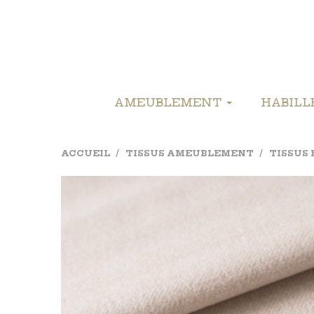
AMEUBLEMENT
HABIL
ACCUEIL
TISSUS AMEUBLEMENT
TISSUS 