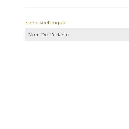
Fiche technique
Nom De L'article