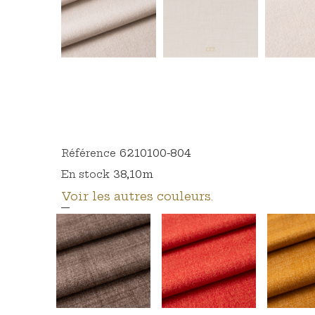
6210100-804
Référence
38,10m
En stock
Voir les autres couleurs.