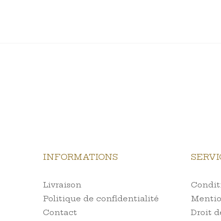
INFORMATIONS
SERVI
Livraison
Conditi
Politique de confidentialité
Mentio
Contact
Droit d