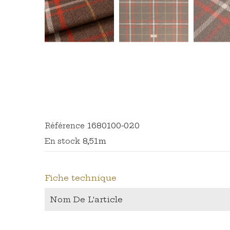
1680100-020
Référence
8,51m
En stock
Fiche technique
Nom De L'article