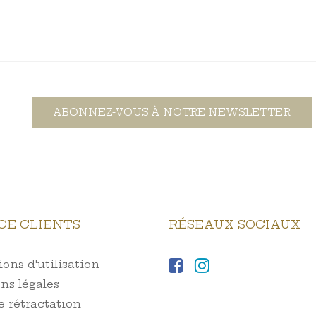
ABONNEZ-VOUS À NOTRE NEWSLETTER
CE CLIENTS
RÉSEAUX SOCIAUX
ons d'utilisation
ns légales
e rétractation