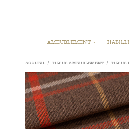
AMEUBLEMENT
HABIL
ACCUEIL
TISSUS AMEUBLEMENT
TISSUS 