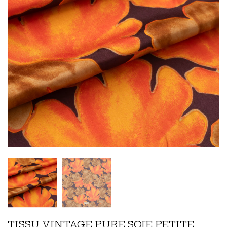
TISSU VINTAGE PURE SOIE PETITE