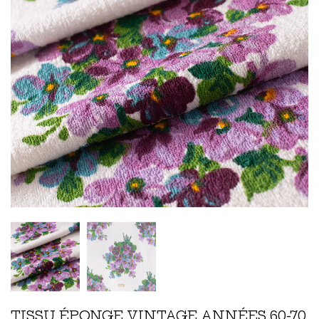
TISSU ÉPONGE VINTAGE ANNÉES 60-70