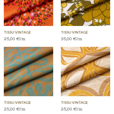
TISSU VINTAGE
TISSU VINTAGE
25,00 €/m
35,00 €/m
AUTHENTIQUE...
AUTHENTIQUE...
TISSU VINTAGE
TISSU VINTAGE
25,00 €/m
25,00 €/m
AUTHENTIQUE...
AUTHENTIQUE...