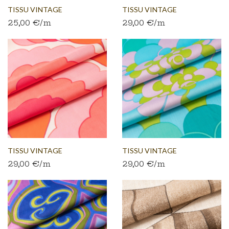
TISSU VINTAGE
TISSU VINTAGE
25,00 €/m
29,00 €/m
AUTHENTIQUE...
AUTHENTIQUE...
TISSU VINTAGE
TISSU VINTAGE
29,00 €/m
29,00 €/m
AUTHENTIQUE...
AUTHENTIQUE...