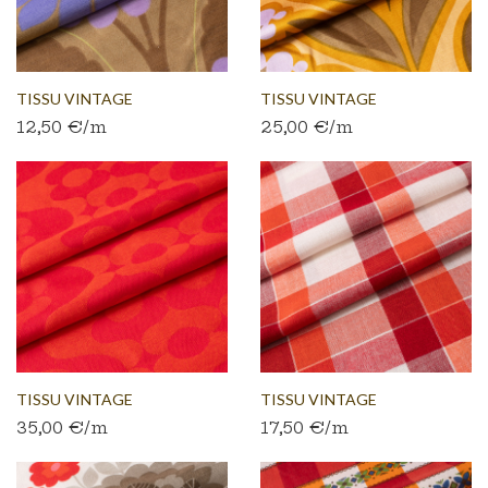
TISSU VINTAGE
TISSU VINTAGE
12,50 €/m
25,00 €/m
AUTHENTIQUE...
AUTHENTIQUE...
TISSU VINTAGE
TISSU VINTAGE
35,00 €/m
17,50 €/m
AUTHENTIQUE...
AUTHENTIQUE...