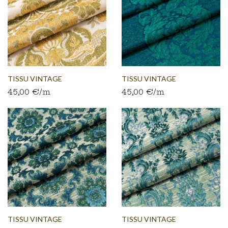
TISSU VINTAGE
TISSU VINTAGE
45,00 €/m
45,00 €/m
AUTHENTIQUE...
AUTHENTIQUE...
TISSU VINTAGE
TISSU VINTAGE