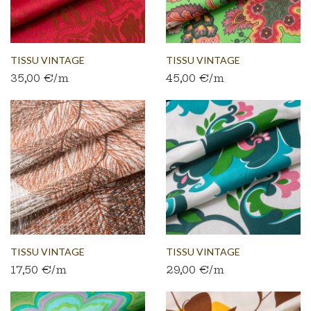
TISSU VINTAGE
TISSU VINTAGE
35,00 €/m
45,00 €/m
AUTHENTIQUE...
AUTHENTIQUE...
TISSU VINTAGE
TISSU VINTAGE
17,50 €/m
29,00 €/m
AUTHENTIQUE...
AUTHENTIQUE...