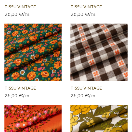
TISSU VINTAGE
TISSU VINTAGE
25,00 €/m
25,00 €/m
AUTHENTIQUE...
AUTHENTIQUE...
TISSU VINTAGE
TISSU VINTAGE
25,00 €/m
25,00 €/m
AUTHENTIQUE...
AUTHENTIQUE...