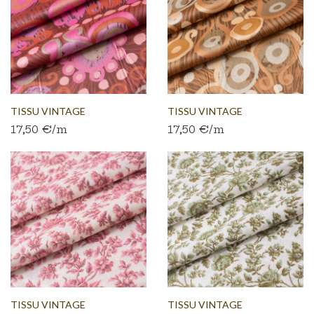
TISSU VINTAGE
TISSU VINTAGE
17,50 €/m
17,50 €/m
AUTHENTIQUE...
AUTHENTIQUE...
TISSU VINTAGE
TISSU VINTAGE