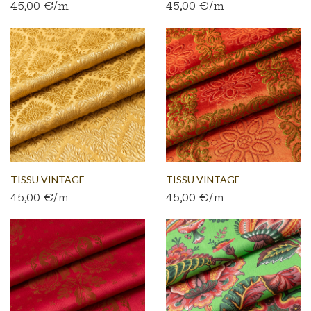
45,00 €/m
45,00 €/m
AUTHENTIQUE...
AUTHENTIQUE...
TISSU VINTAGE
TISSU VINTAGE
45,00 €/m
45,00 €/m
AUTHENTIQUE...
AUTHENTIQUE...