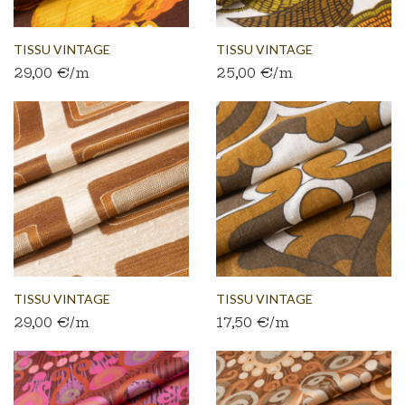
TISSU VINTAGE
TISSU VINTAGE
29,00 €/m
25,00 €/m
AUTHENTIQUE...
AUTHENTIQUE...
TISSU VINTAGE
TISSU VINTAGE
29,00 €/m
17,50 €/m
AUTHENTIQUE...
AUTHENTIQUE...