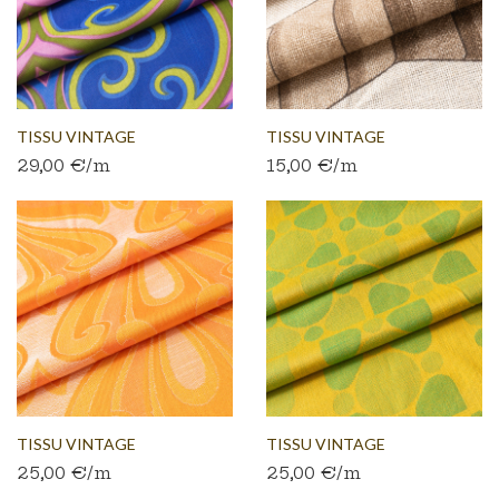
TISSU VINTAGE
TISSU VINTAGE
29,00 €/m
15,00 €/m
AUTHENTIQUE...
AUTHENTIQUE...
TISSU VINTAGE
TISSU VINTAGE
25,00 €/m
25,00 €/m
AUTHENTIQUE...
AUTHENTIQUE...