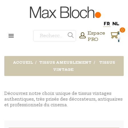
0
Espace
PRO
ACCUEIL
TISSUS AMEUBLEMENT
TISSUS
VINTAGE
Découvrez notre choix unique de tissus vintages
authentiques, très prisés des décorateurs, antiquaires
et professionnels du cinema.