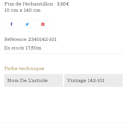
Prix ​​de l'échantillon :
3,50 €
10 cm x 140 cm
2340142-101
Référence
17,50m
En stock
Fiche technique
Nom De L'article
Vintage 142-101