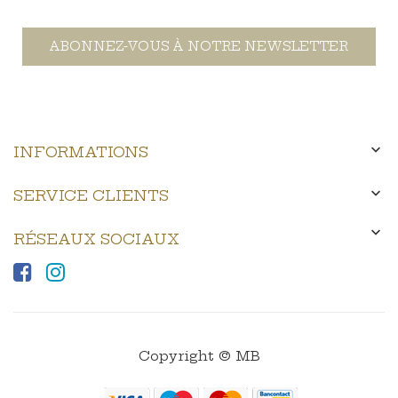
ABONNEZ-VOUS À NOTRE NEWSLETTER

INFORMATIONS

SERVICE CLIENTS

RÉSEAUX SOCIAUX
Copyright © MB