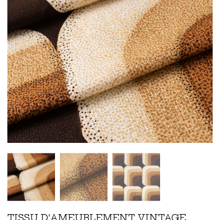
TISSU D'AMEUBLEMENT VINTAGE