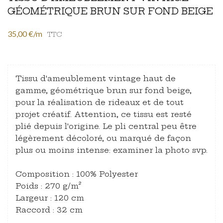
GÉOMÉTRIQUE BRUN SUR FOND BEIGE
35,00 €/m
TTC
Tissu d'ameublement vintage haut de
gamme, géométrique brun sur fond beige,
pour la réalisation de rideaux et de tout
projet créatif. Attention, ce tissu est resté
plié depuis l'origine. Le pli central peu être
légèrement décoloré, ou marqué de façon
plus ou moins intense: examiner la photo svp.
Composition : 100% Polyester
Poids : 270 g/m²
Largeur : 120 cm
Raccord : 32 cm