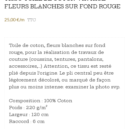
FLEURS BLANCHES SUR FOND ROUGE
25,00 €/m
TTC
Toile de coton, fleurs blanches sur fond
rouge, pour la réalisation de travaux de
couture (coussins, tentures, pantalons,
accessoires,…) Attention, ce tissu est resté
plié depuis l'origine. Le pli central peu être
légèrement décoloré, ou marqué de façon
plus ou moins intense: examiner la photo svp.
Composition : 100% Coton
Poids : 220 g/m²
Largeur : 120 cm
Raccord : 6 cm