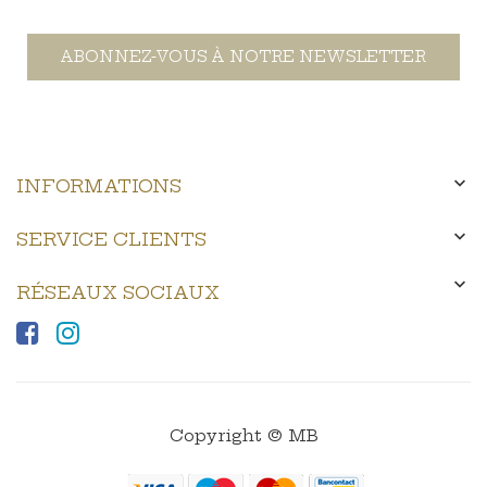
ABONNEZ-VOUS À NOTRE NEWSLETTER

INFORMATIONS

SERVICE CLIENTS

RÉSEAUX SOCIAUX
Copyright © MB