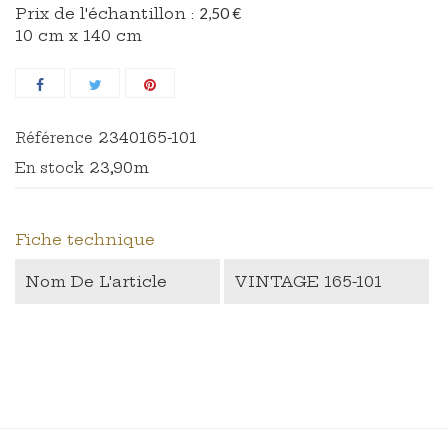
Prix ​​de l'échantillon :
2,50 €
10 cm x 140 cm
2340165-101
Référence
23,90m
En stock
Fiche technique
Nom De L'article
VINTAGE 165-101