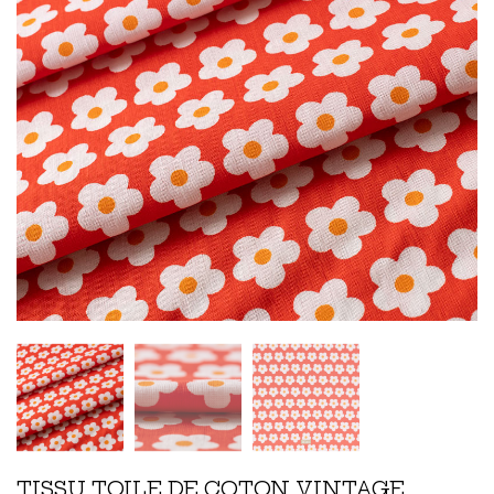
TISSU TOILE DE COTON VINTAGE