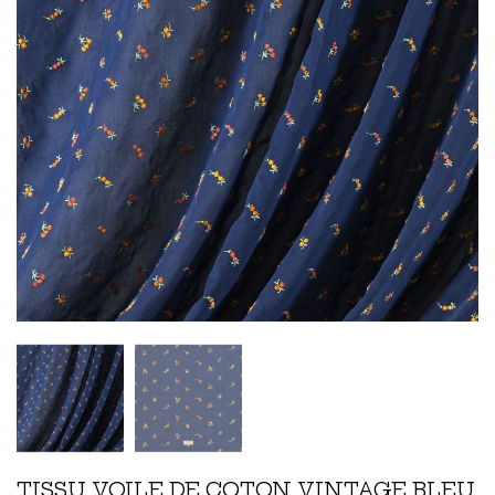
TISSU VOILE DE COTON VINTAGE BLEU