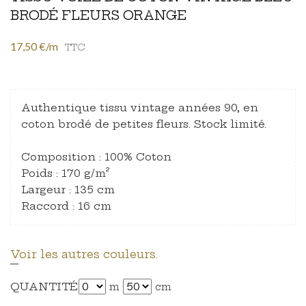
BRODÉ FLEURS ORANGE
17,50 €/m
TTC
Authentique tissu vintage années 90, en
coton brodé de petites fleurs. Stock limité.
Composition : 100% Coton
Poids : 170 g/m²
Largeur : 135 cm
Raccord : 16 cm
Voir les autres couleurs.
QUANTITÉ
m
cm