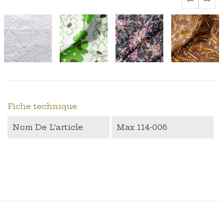
‹
›
Fiche technique
Nom De L'article
Max 114-006