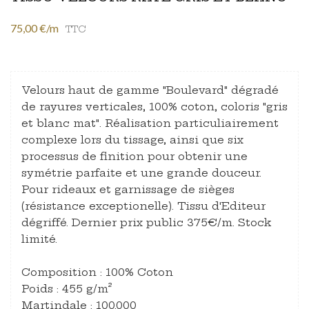
75,00 €/m
TTC
Velours haut de gamme "Boulevard" dégradé
de rayures verticales, 100% coton, coloris "gris
et blanc mat". Réalisation particuliairement
complexe lors du tissage, ainsi que six
processus de finition pour obtenir une
symétrie parfaite et une grande douceur.
Pour rideaux et garnissage de sièges
(résistance exceptionelle). Tissu d'Editeur
dégriffé. Dernier prix public 375€/m. Stock
limité.
Composition : 100% Coton
Poids : 455 g/m²
Martindale : 100.000