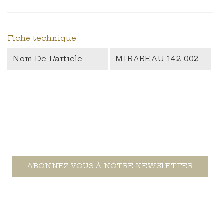
Fiche technique
Nom De L'article
MIRABEAU 142-002
ABONNEZ-VOUS À NOTRE NEWSLETTER