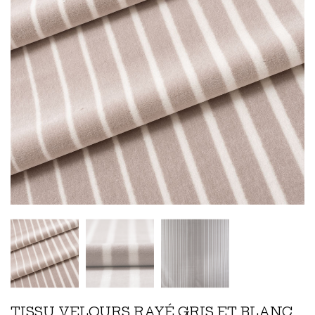
TISSU VELOURS RAYÉ GRIS ET BLANC