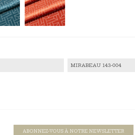
MIRABEAU 143-004
ABONNEZ-VOUS À NOTRE NEWSLETTER