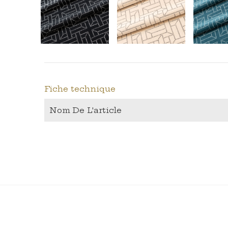
Fiche technique
Nom De L'article