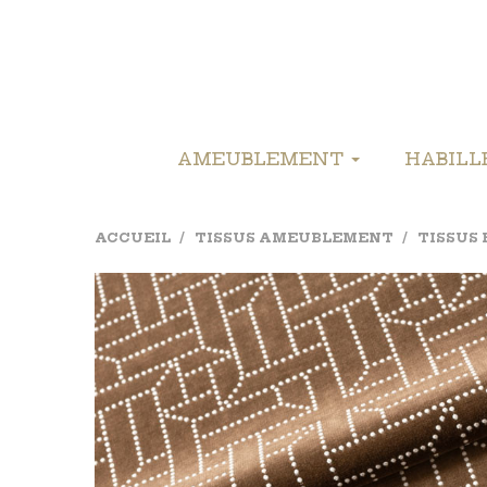
AMEUBLEMENT
HABIL
ACCUEIL
TISSUS AMEUBLEMENT
TISSUS 