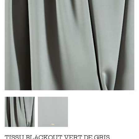
TISSU BLACKOUT VERT DE GRIS