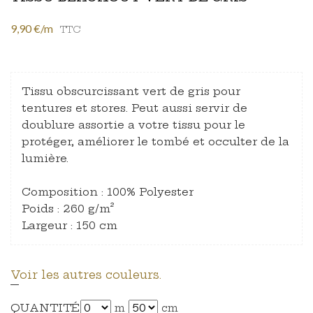
9,90 €/m
TTC
Tissu obscurcissant vert de gris pour
tentures et stores. Peut aussi servir de
doublure assortie a votre tissu pour le
protéger, améliorer le tombé et occulter de la
lumière.
Composition : 100% Polyester
Poids : 260 g/m²
Largeur : 150 cm
Voir les autres couleurs.
QUANTITÉ
m
cm