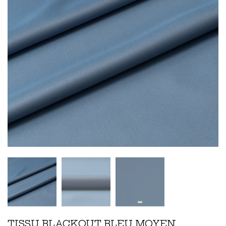
TISSU BLACKOUT BLEU MOYEN