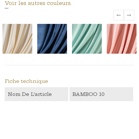
Voir les autres couleurs.
‹
›
Fiche technique
Nom De L'article
BAMBOO 10