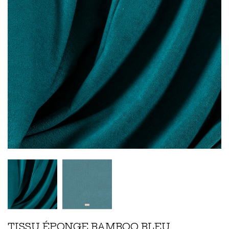
TISSU ÉPONGE BAMBOO BLEU