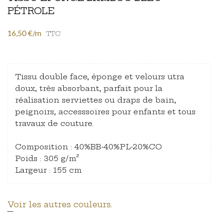
PÉTROLE
16,50 €/m
TTC
Tissu double face, éponge et velours utra
doux, très absorbant, parfait pour la
réalisation serviettes ou draps de bain,
peignoirs, accesssoires pour enfants et tous
travaux de couture.
Composition : 40%BB-40%PL-20%CO
Poids : 305 g/m²
Largeur : 155 cm
Voir les autres couleurs.