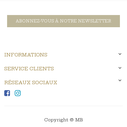
ABONNEZ-VOUS À NOTRE NEWSLETTER

INFORMATIONS

SERVICE CLIENTS

RÉSEAUX SOCIAUX
Copyright © MB