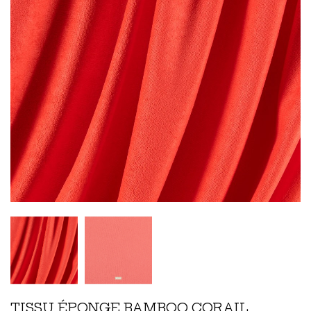
TISSU ÉPONGE BAMBOO CORAIL