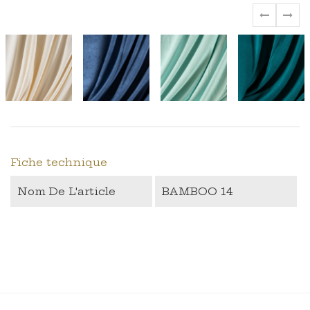
‹
›
Fiche technique
Nom De L'article
BAMBOO 14