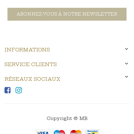
ABONNEZ-VOUS À NOTRE NEWSLETTER

INFORMATIONS

SERVICE CLIENTS

RÉSEAUX SOCIAUX
Copyright © MB