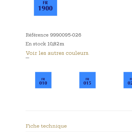
9990095-026
Référence
10,82m
En stock
Voir les autres couleurs.
Fiche technique