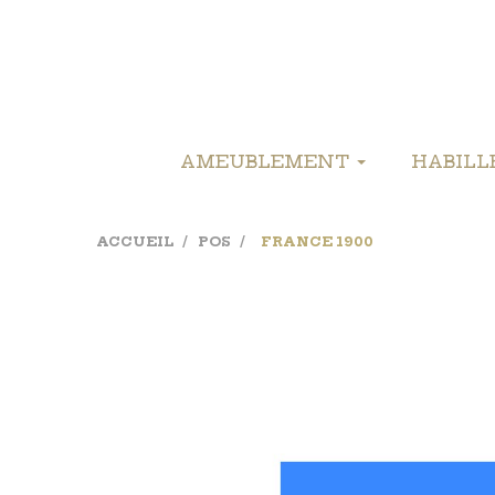
AMEUBLEMENT
HABIL
ACCUEIL
POS
FRANCE 1900