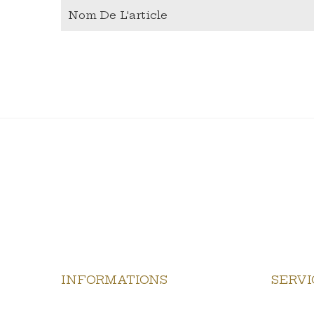
Nom De L'article
INFORMATIONS
SERVI