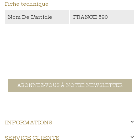
Fiche technique
Nom De L'article
FRANCE 590
ABONNEZ-VOUS À NOTRE NEWSLETTER

INFORMATIONS

SERVICE CLIENTS