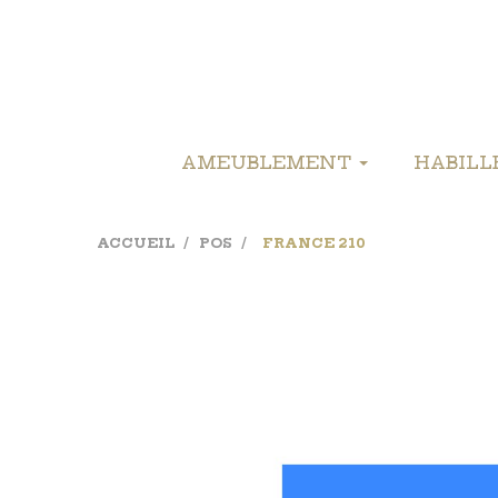
AMEUBLEMENT
HABIL
ACCUEIL
POS
FRANCE 210