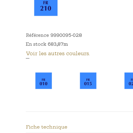
9990095-028
Référence
683,87m
En stock
Voir les autres couleurs.
Fiche technique