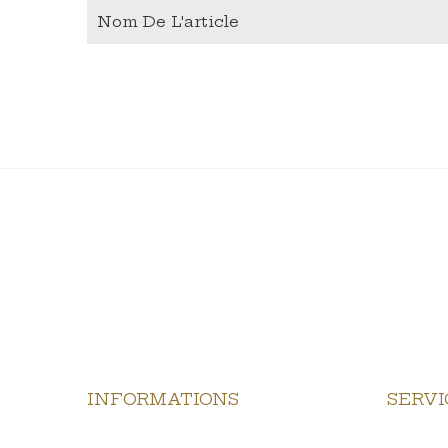
Nom De L'article
INFORMATIONS
SERVI