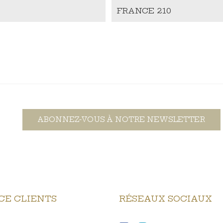
FRANCE 210
ABONNEZ-VOUS À NOTRE NEWSLETTER
CE CLIENTS
RÉSEAUX SOCIAUX