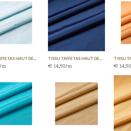
FFETAS HAUT DE...
TISSU TAFFETAS HAUT DE...
TISSU T
0/m
€ 14,50/m
€ 14,5