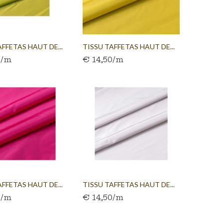
AFFETAS HAUT DE...
TISSU TAFFETAS HAUT DE...
0/m
€ 14,50/m
AFFETAS HAUT DE...
TISSU TAFFETAS HAUT DE...
0/m
€ 14,50/m