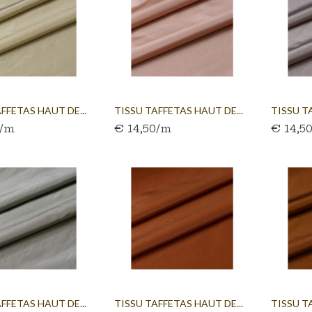
FFETAS HAUT DE...
TISSU TAFFETAS HAUT DE...
TISSU T
0/m
€ 14,50/m
€ 14,5
FFETAS HAUT DE...
TISSU TAFFETAS HAUT DE...
TISSU T