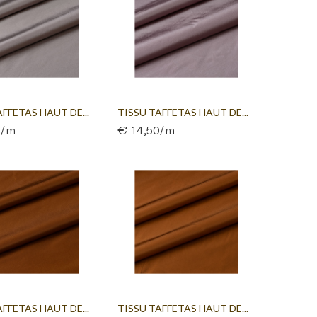
AFFETAS HAUT DE...
TISSU TAFFETAS HAUT DE...
0/m
€ 14,50/m
AFFETAS HAUT DE...
TISSU TAFFETAS HAUT DE...