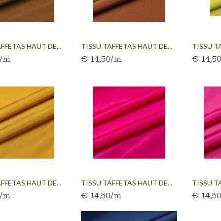
FFETAS HAUT DE...
TISSU TAFFETAS HAUT DE...
TISSU T
0/m
€ 14,50/m
€ 14,5
FFETAS HAUT DE...
TISSU TAFFETAS HAUT DE...
TISSU T
0/m
€ 14,50/m
€ 14,5