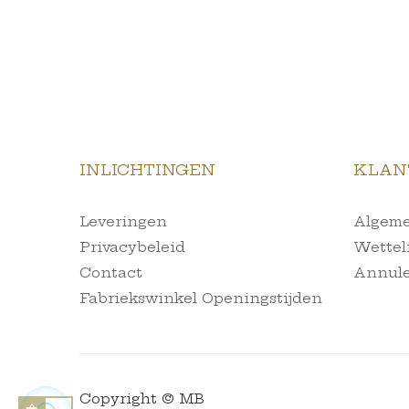
INLICHTINGEN
KLAN
Leveringen
Algeme
Privacybeleid
Wettel
Contact
Annule
Fabriekswinkel Openingstijden
Copyright © MB