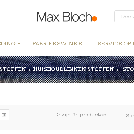
EDING
FABRIEKSWINKEL
SERVICE OP
 STOFFEN
HUISHOUDLINNEN STOFFEN
STO
Er zijn 34 producten.
Sor