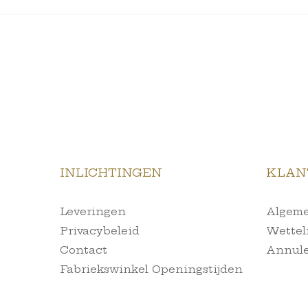
INLICHTINGEN
KLAN
Leveringen
Algeme
Privacybeleid
Wettel
Contact
Annule
Fabriekswinkel Openingstijden