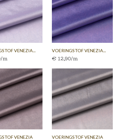
STOF VENEZIA...
VOERINGSTOF VENEZIA...
0/m
€ 12,90/m
GSTOF VENEZIA
VOERINGSTOF VENEZIA