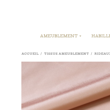
AMEUBLEMENT
HABIL
ACCUEIL
TISSUS AMEUBLEMENT
RIDEAU