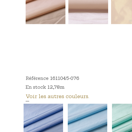
1611045-076
Référence
12,78m
En stock
Voir les autres couleurs.