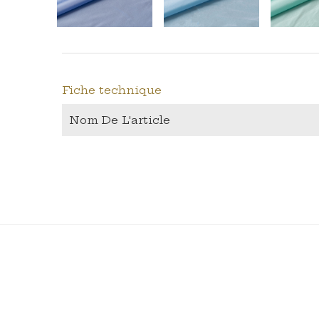
Fiche technique
Nom De L'article