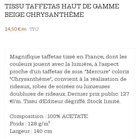
TISSU TAFFETAS HAUT DE GAMME
BEIGE CHRYSANTHÈME
14,50 €/m
TTC
Magnifique taffetas tissé en France, dont les
couleurs jouent avec la lumière, à l'aspect
proche d'un taffetas de soie. "Mercure" coloris
"Chrysanthème", convient à la réalisation de
rideaux, robes de soirées ou luxueuses
doublures de rideaux. Dernier prix public: 127
€/m. Tissu d'Editeur dégriffé. Stock limité.
Composition : 100% ACETATE
Poids : 128 g/m²
Largeur : 140 cm