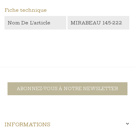
Fiche technique
Nom De L'article
MIRABEAU 145-222
ABONNEZ-VOUS À NOTRE NEWSLETTER

INFORMATIONS