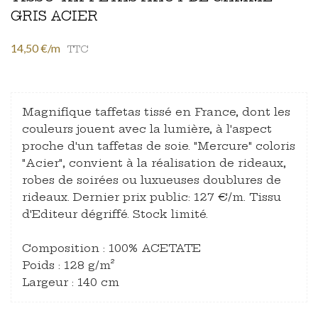
GRIS ACIER
14,50 €/m
TTC
Magnifique taffetas tissé en France, dont les
couleurs jouent avec la lumière, à l'aspect
proche d'un taffetas de soie. "Mercure" coloris
"Acier", convient à la réalisation de rideaux,
robes de soirées ou luxueuses doublures de
rideaux. Dernier prix public: 127 €/m. Tissu
d'Editeur dégriffé. Stock limité.
Composition : 100% ACETATE
Poids : 128 g/m²
Largeur : 140 cm