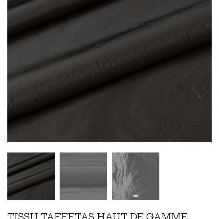
TISSU TAFFETAS HAUT DE GAMME