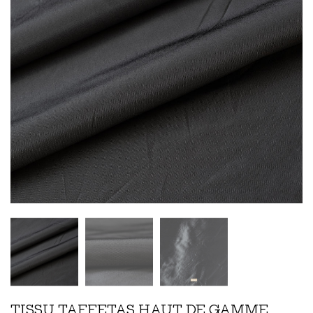
TISSU TAFFETAS HAUT DE GAMME