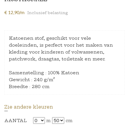
€ 12,90/m
Inclusief belasting
Katoenen stof, geschikt voor vele
doeleinden, is perfect voor het maken van
kleding voor kinderen of volwassenen,
patchwork, draagtas, toiletzak en meer.
Samenstelling : 100% Katoen
Gewicht : 240 g/m²
Breedte : 280 cm
Zie andere kleuren
AANTAL
m
cm