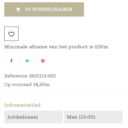
IN WINKELWAGEN

Minimale afname van het product is 0,50m.
1810113-001
Referentie
14,30m
Op voorraad
Informatieblad
Artikelnaam
Max 113-001