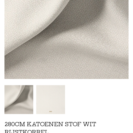
280CM KATOENEN STOF WIT
RIJSTKORREL