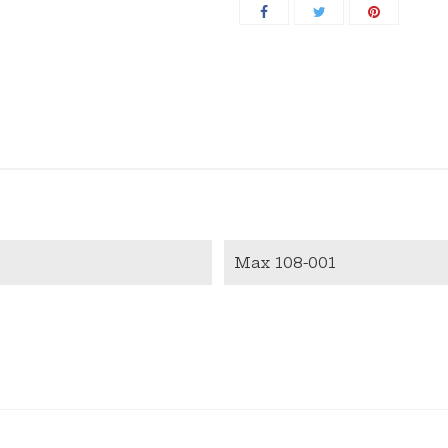
Max 108-001