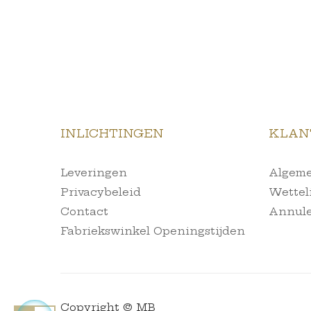
INLICHTINGEN
KLAN
Leveringen
Algeme
Privacybeleid
Wettel
Contact
Annule
Fabriekswinkel Openingstijden
Copyright © MB