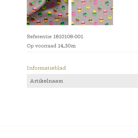
1810108-001
Referentie
14,30m
Op voorraad
Informatieblad
Artikelnaam