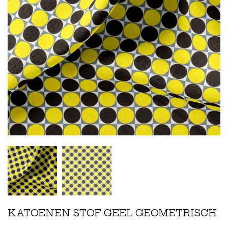
KATOENEN STOF GEEL GEOMETRISCH