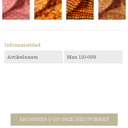
Informatieblad
Artikelnaam
Max 110-009
ABONNEER U OP ONZE NIEUWSBRIEF