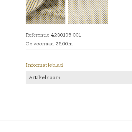
4230106-001
Referentie
26,00m
Op voorraad
Informatieblad
Artikelnaam