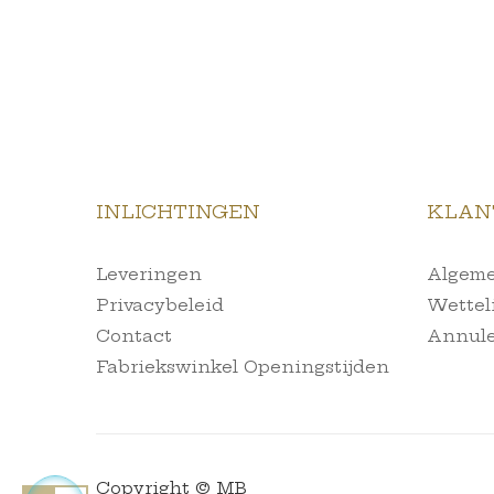
INLICHTINGEN
KLAN
Leveringen
Algeme
Privacybeleid
Wettel
Contact
Annule
Fabriekswinkel Openingstijden
Copyright © MB