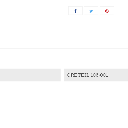
CRETEIL 106-001