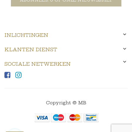

INLICHTINGEN

KLANTEN DIENST

SOCIALE NETWERKEN
Copyright © MB