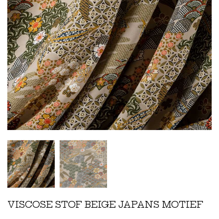
VISCOSE STOF BEIGE JAPANS MOTIEF