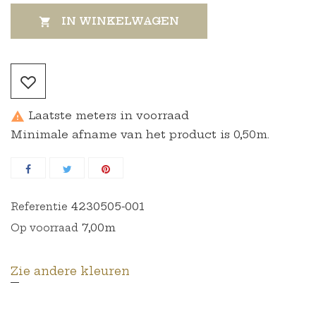
IN WINKELWAGEN

Laatste meters in voorraad

Minimale afname van het product is 0,50m.
4230505-001
Referentie
7,00m
Op voorraad
Zie andere kleuren