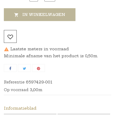
IN WINKELWAGEN

Laatste meters in voorraad

Minimale afname van het product is 0,50m.
6597429-001
Referentie
3,00m
Op voorraad
Informatieblad