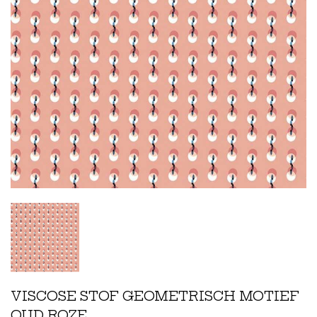
VISCOSE STOF GEOMETRISCH MOTIEF
OUD ROZE