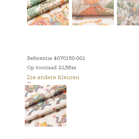
4070150-001
Referentie
21,56m
Op voorraad
Zie andere kleuren