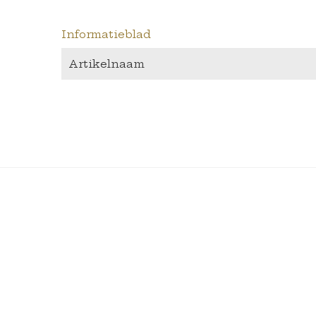
Informatieblad
Artikelnaam