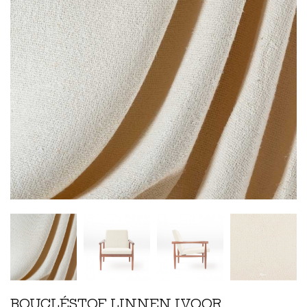
BOUCLÉSTOF LINNEN IVOOR